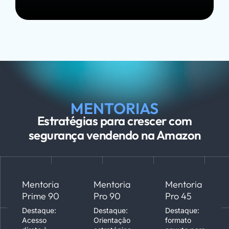
MENTORIAS
Estratégias para crescer com
segurança vendendo na Amazon
Mentoria
Mentoria
Mentoria
Prime 90
Pro 90
Pro 45
Destaque:
Destaque:
Destaque:
Acesso
Orientação
formato