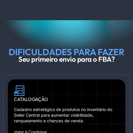
DIFICULDADES PARA FAZER
Seu primeiro envio para o FBA?
CATALOGAÇÃO
Cadastro estratégico de produtos no inventário do
Seller Central para aumentar visibilidade,
ranqueamento e chances de venda.
Valor à Combinar