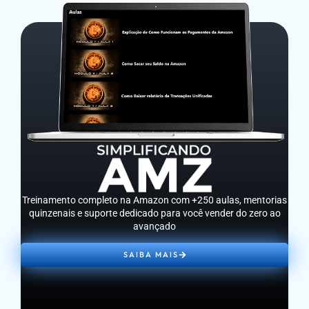
Treinamento completo na Amazon com +250 aulas, mentorias
quinzenais e suporte dedicado para você vender do zero ao
avançado
SAIBA MAIS