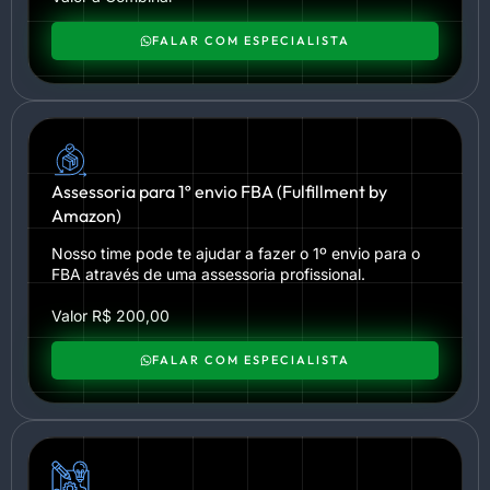
FALAR COM ESPECIALISTA
Assessoria para 1º envio FBA (Fulfillment by
Amazon)
Nosso time pode te ajudar a fazer o 1º envio para o
FBA através de uma assessoria profissional.
Valor R$ 200,00
FALAR COM ESPECIALISTA