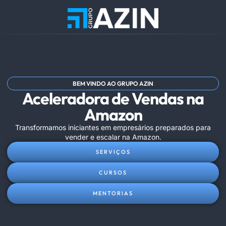
BEM VINDO AO GRUPO AZIN
Aceleradora de Vendas na
Amazon
Transformamos iniciantes em empresários preparados para
vender e escalar na Amazon.
SERVIÇOS
CURSOS
MENTORIAS