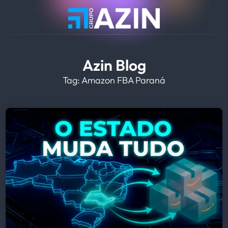
Azin Blog
Tag: Amazon FBA Paraná