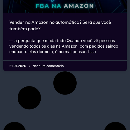
Vender na Amazon no automático? Será que você
também pode?
— a pergunta que muda tudo Quando você vê pessoas
vendendo todos os dias na Amazon, com pedidos saindo
enquanto elas dormem, é normal pensar:“Isso
21.01.2026
Nenhum comentário