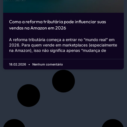
Como a reforma tributária pode influenciar suas
vendas na Amazon em 2026
A reforma tributária começa a entrar no “mundo real” em
2026. Para quem vende em marketplaces (especialmente
na Amazon), isso não significa apenas “mudança de
18.02.2026
Nenhum comentário