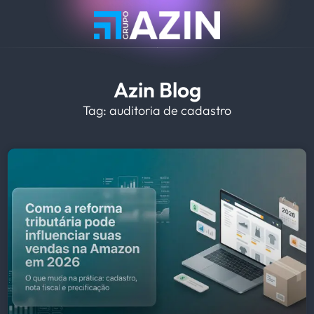
Azin Blog
Tag: auditoria de cadastro