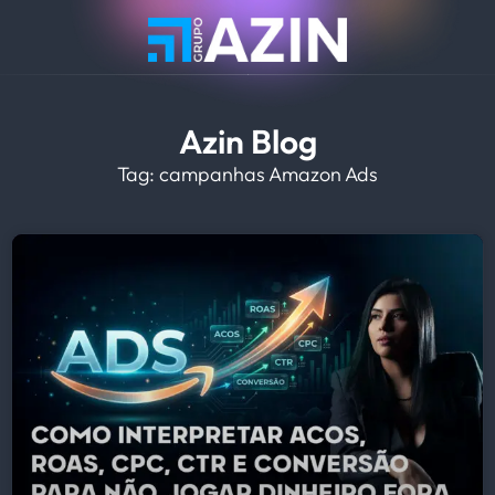
Azin Blog
Tag: campanhas Amazon Ads