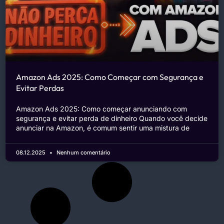
Amazon Ads 2025: Como Começar com Segurança e
Evitar Perdas
Amazon Ads 2025: Como começar anunciando com
segurança e evitar perda de dinheiro Quando você decide
anunciar na Amazon, é comum sentir uma mistura de
08.12.2025
Nenhum comentário