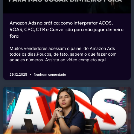
Amazon Ads na prática: como interpretar ACOS,
ROAS, CPC, CTR e Conversão para não jogar dinheiro
fora
Muitos vendedores acessam o painel do Amazon Ads
todos os dias.Poucos, de fato, sabem o que fazer com
aqueles números. Assista ao vídeo completo aqui
29.12.2025
Nenhum comentário