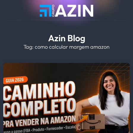
Azin Blog
Tag: como calcular margem amazon