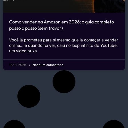
Como vender na Amazon em 2026: o guia completo
passo a passo (sem travar)
Você já prometeu para si mesmo que ia começar a vender
online… e quando foi ver, caiu no loop infinito do YouTube:
um vídeo puxa
18.02.2026
Nenhum comentário