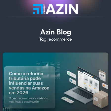
Azin Blog
Tag: ecommerce