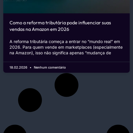
Como a reforma tributária pode influenciar suas
vendas na Amazon em 2026
A reforma tributária começa a entrar no “mundo real” em
2026. Para quem vende em marketplaces (especialmente
na Amazon), isso não significa apenas “mudança de
18.02.2026
Nenhum comentário