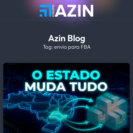
Azin Blog
Tag: envio para FBA