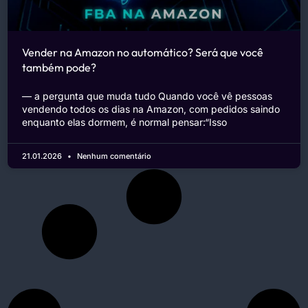
Vender na Amazon no automático? Será que você
também pode?
— a pergunta que muda tudo Quando você vê pessoas
vendendo todos os dias na Amazon, com pedidos saindo
enquanto elas dormem, é normal pensar:“Isso
21.01.2026
Nenhum comentário