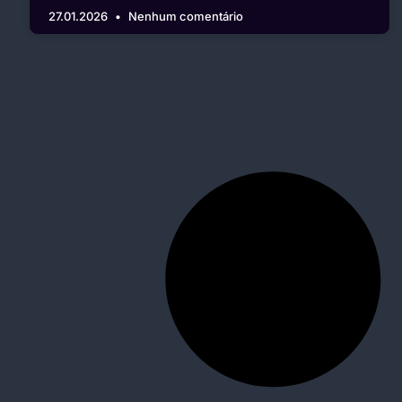
27.01.2026
Nenhum comentário