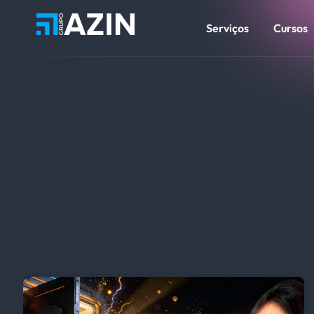
Serviços
Cursos