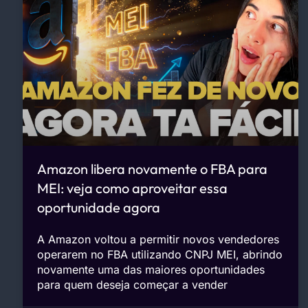
Amazon libera novamente o FBA para
MEI: veja como aproveitar essa
oportunidade agora
A Amazon voltou a permitir novos vendedores
operarem no FBA utilizando CNPJ MEI, abrindo
novamente uma das maiores oportunidades
para quem deseja começar a vender