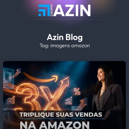
Azin Blog
Tag: imagens amazon