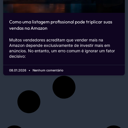
Como uma listagem profissional pode triplicar suas
vendas na Amazon
Muitos vendedores acreditam que vender mais na
Amazon depende exclusivamente de investir mais em
anúncios. No entanto, um erro comum é ignorar um fator
decisivo:
08.01.2026
Nenhum comentário