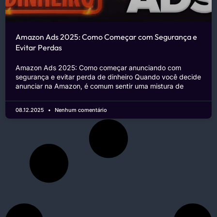
Amazon Ads 2025: Como Começar com Segurança e
Evitar Perdas
Amazon Ads 2025: Como começar anunciando com
segurança e evitar perda de dinheiro Quando você decide
anunciar na Amazon, é comum sentir uma mistura de
08.12.2025
Nenhum comentário