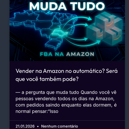
Vender na Amazon no automático? Será
que você também pode?
— a pergunta que muda tudo Quando você vê
pessoas vendendo todos os dias na Amazon,
com pedidos saindo enquanto elas dormem, é
normal pensar:“Isso
21.01.2026
Nenhum comentário