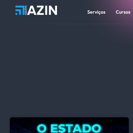
Serviços
Cursos