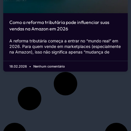
Como a reforma tributária pode influenciar suas
vendas na Amazon em 2026
A reforma tributária começa a entrar no “mundo real” em
2026. Para quem vende em marketplaces (especialmente
na Amazon), isso não significa apenas “mudança de
18.02.2026
Nenhum comentário