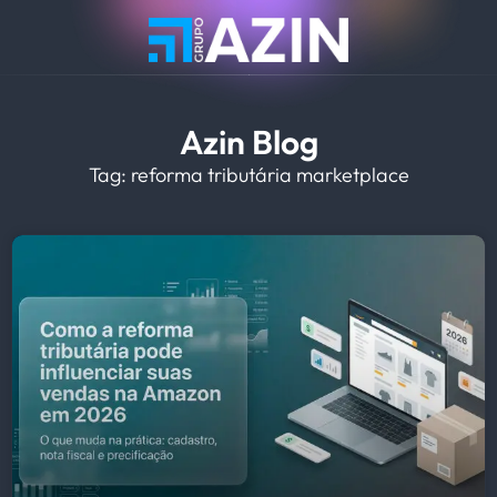
Azin Blog
Tag: reforma tributária marketplace