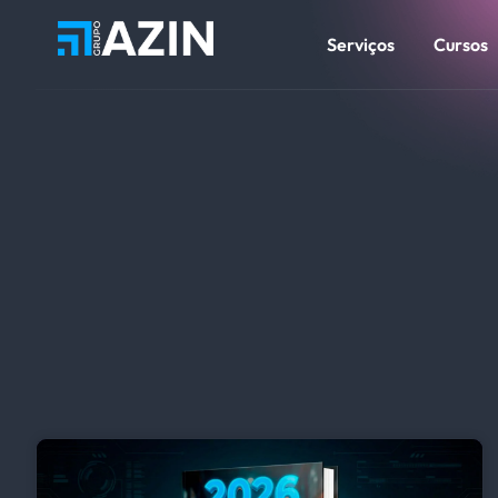
Serviços
Cursos