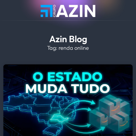
Azin Blog
Tag: renda online