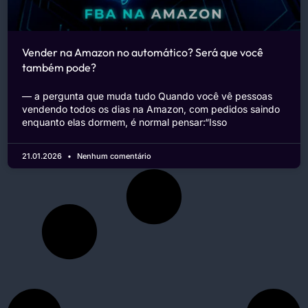
Vender na Amazon no automático? Será que você
também pode?
— a pergunta que muda tudo Quando você vê pessoas
vendendo todos os dias na Amazon, com pedidos saindo
enquanto elas dormem, é normal pensar:“Isso
21.01.2026
Nenhum comentário