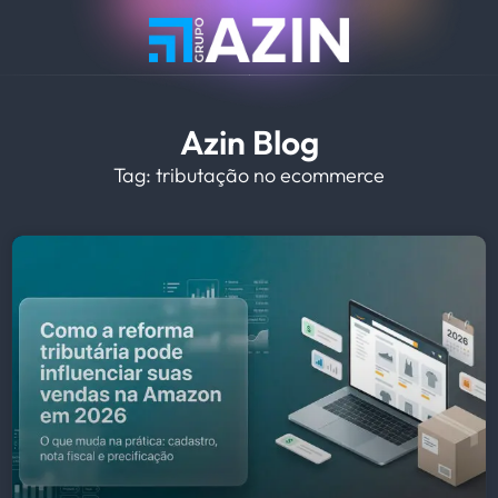
Azin Blog
Tag: tributação no ecommerce