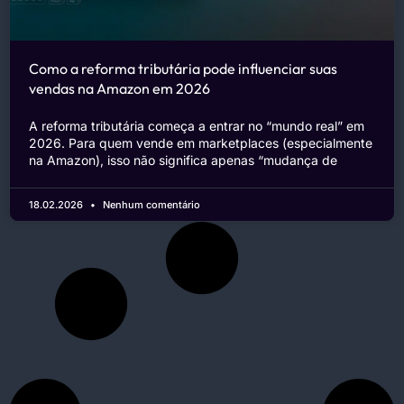
Como a reforma tributária pode influenciar suas
vendas na Amazon em 2026
A reforma tributária começa a entrar no “mundo real” em
2026. Para quem vende em marketplaces (especialmente
na Amazon), isso não significa apenas “mudança de
18.02.2026
Nenhum comentário